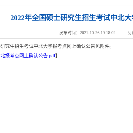
2022年全国硕士研究生招生考试中北
发布时间：2021-10-26 19:18:02
阅
硕士研究生招生考试中北大学报考点网上确认公告见附件。
中北报考点网上确认公告.pdf
】