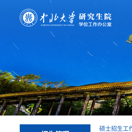
硕士招生工