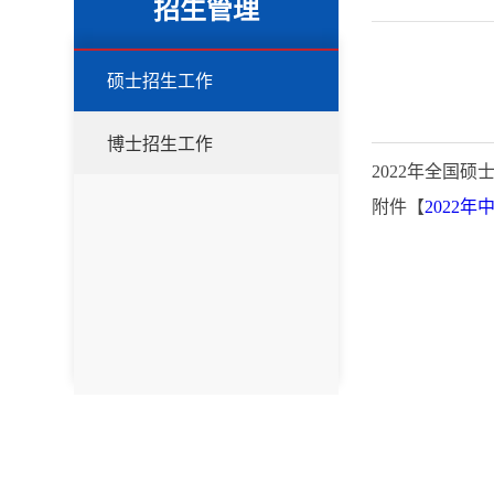
招生管理
硕士招生工作
博士招生工作
2022年全国
附件【
2022年