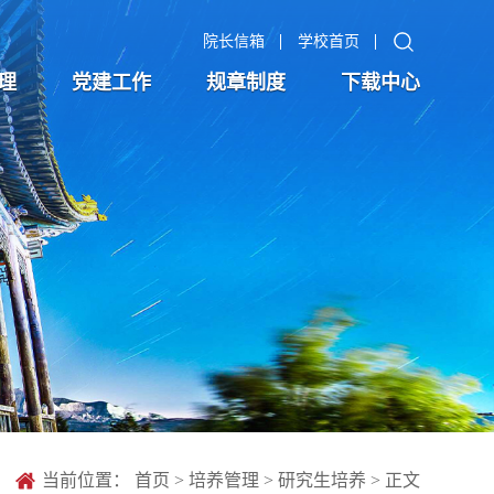
院长信箱
学校首页
理
党建工作
规章制度
下载中心
当前位置：
首页
>
培养管理
>
研究生培养
> 正文