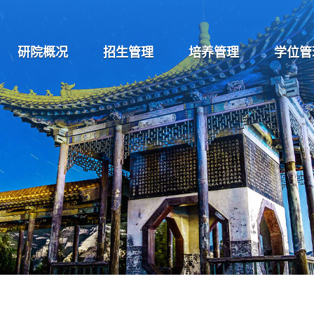
研院概况
招生管理
培养管理
学位管