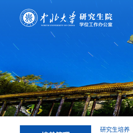
研究生培养