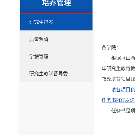
培养管理
研究生培养
质量监督
各学院：
学籍管理
根据《山西
年研究生教育教
研究生教学督导委
教改培育项目1
请各项目负
任务书PDF发送到邮
任务书是