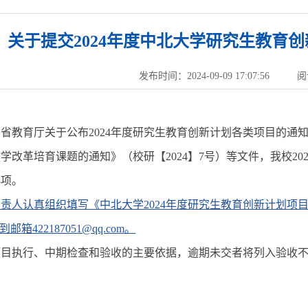
关于提交2024年度中北大学研究生教育
发布时间：2024-09-09 17:07:56
阅
省教育厅关于公布2024年度研究生教育创新计划各类项目的通知》
学改革培育课题的通知》（校研【2024】7号）等文件，我校20
8项。
责人认真组织填写《中北大学2024年度研究生教育创新计划项目任
箱422187051@qq.com。
项目执行、中期检查和验收的主要依据，逾期未交者将列入验收