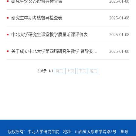
研究生论文答辩督导检查表
2025-01-08
研究生中期考核督导检查表
2025-01-08
中北大学研究生课堂教学质量听课评价表
2025-01-08
关于成立中北大学第四届研究生教学 督导委员会的通知
2025-01-08
共6条 1/1
首页
上页
下页
尾页
版权所有：中北大学研究生院 地址：山西省太原市学院路3号 邮政