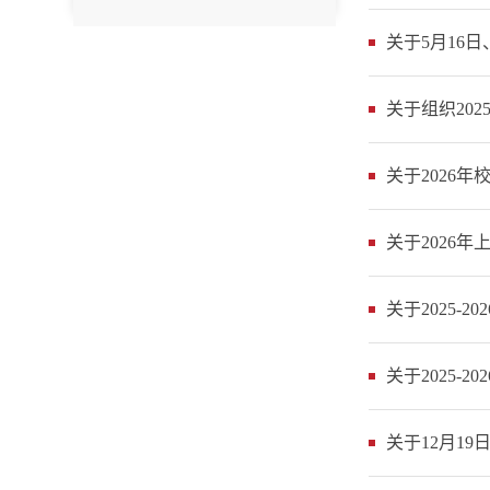
关于5月16
关于组织20
关于2026
关于2026
关于2025-
关于2025-
关于12月1