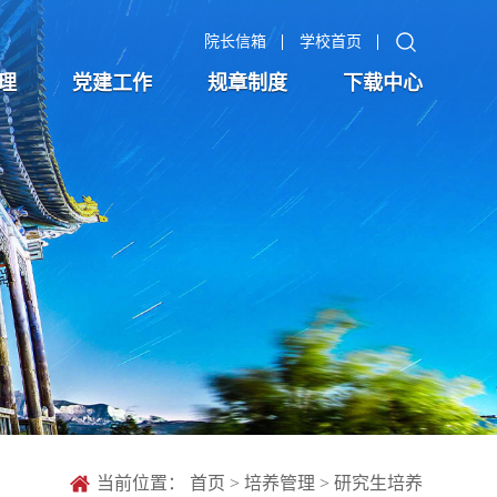
院长信箱
学校首页
理
党建工作
规章制度
下载中心
当前位置：
首页
>
培养管理
>
研究生培养