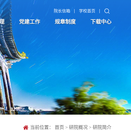
院长信箱
学校首页
理
党建工作
规章制度
下载中心
当前位置：
首页
>
研院概况
>
研院简介