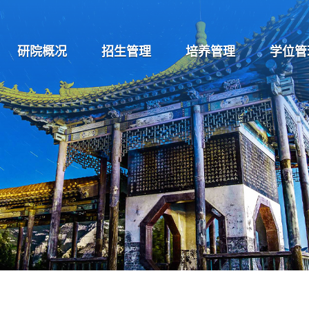
研院概况
招生管理
培养管理
学位管