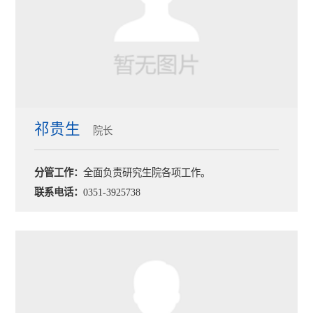
祁贵生
院长
分管工作：
全面负责研究生院各项工作。
联系电话：
0351-3925738