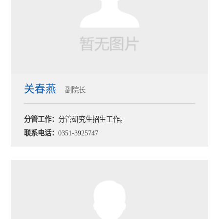
关春燕
副院长
分管工作：
分管研究生招生工作。
联系电话：
0351-3925747