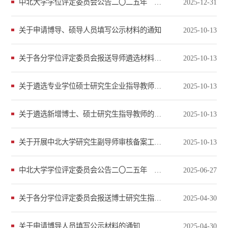
中北大学学位评定委员会公告二〇二五年 第五号
2025-12-31
关于申请博导、硕导人员填写公示材料的通知
2025-10-13
关于各分学位评定委员会报送导师遴选材料的相关事宜的通知
2025-10-13
关于遴选专业学位硕士研究生企业指导教师的通知
2025-10-13
关于遴选新增博士、硕士研究生指导教师的通知
2025-10-13
关于开展中北大学研究生副导师审核备案工作的通知
2025-10-13
中北大学学位评定委员会公告二〇二五年 第二号
2025-06-27
关于各分学位评定委员会报送博士研究生指导教师遴选材料的相关事宜的通知
2025-04-30
关于申请博导人员填写公示材料的通知
2025-04-30