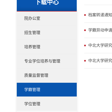
下载中心
档案转递通
院办公室
学籍异动申
招生管理
中北大学研
培养管理
中北大学研
专业学位培养与管理
质量监督管理
学籍管理
学位管理