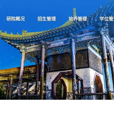
研院概况
招生管理
培养管理
学位管