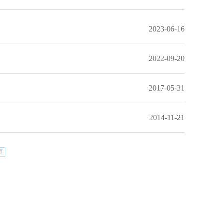
2023-06-16
2022-09-20
2017-05-31
2014-11-21
页