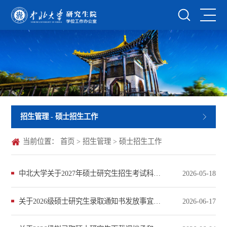
招生管理
- 硕士招生工作
当前位置：
首页
>
招生管理
>
硕士招生工作
中北大学关于2027年硕士研究生招生考试科目调整的通知
2026-05-18
关于2026级硕士研究生录取通知书发放事宜的通知
2026-06-17