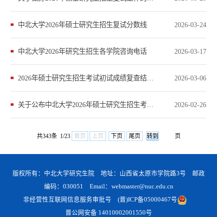
中北大学2026年硕士研究生招生复试分数线
2026-03-24
中北大学2026年研究生招生各学院咨询电话
2026-03-17
2026年硕士研究生招生考试初试成绩复查结果公示
2026-03-06
关于公布中北大学2026年硕士研究生招生考试初试成绩的公告
2026-02-26
共343条 1/23
首页
上页
下页
尾页
页
版权所有：中北大学研究生院 地址：山西省太原市学院路3号 邮政
编码：030051 Email：webmaster@nuc.edu.cn
非经营性互联网信息服务审批号
(晋)ICP备05000467号
晋公网安备 14010002001550号