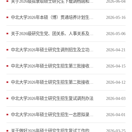
关于2026级拟录取硕士研究生下载调档函和确认录取通知书邮寄信息工作的通知
2026-06-04
中北大学2026年本硕（博）贯通培养计划生拟录取名单公示
2026-05-16
关于2026级研究生党、团关系、人事关系及户口转接事宜温馨提示
2026-05-06
中北大学2026年硕士研究生调剂招生及立功表彰退役军人免初试考生拟录取名单公示
2026-04-21
中北大学2026年硕士研究生招生第三批接收调剂公告及专业目录
2026-04-15
中北大学2026年硕士研究生招生第二批接收调剂公告及专业目录
2026-04-12
中北大学2026年硕士研究生招生复试调剂办法
2026-04-03
中北大学2026年硕士研究生招生一志愿拟录取名单公示
2026-04-01
关于做好2026年硕士研究生招生复试工作的通知
2026-03-25