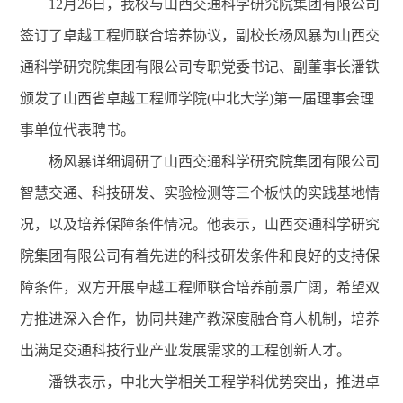
12月26日，我校与山西交通科学研究院集团有限公司
签订了卓越工程师联合培养协议，副校长杨风暴为山西交
通科学研究院集团有限公司专职党委书记、副董事长潘铁
颁发了山西省卓越工程师学院(中北大学)第一届理事会理
事单位代表聘书。
杨风暴详细调研了山西交通科学研究院集团有限公司
智慧交通、科技研发、实验检测等三个板快的实践基地情
况，以及培养保障条件情况。他表示，山西交通科学研究
院集团有限公司有着先进的科技研发条件和良好的支持保
障条件，双方开展卓越工程师联合培养前景广阔，希望双
方推进深入合作，协同共建产教深度融合育人机制，培养
出满足交通科技行业产业发展需求的工程创新人才。
潘铁表示，中北大学相关工程学科优势突出，推进卓