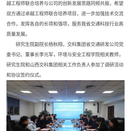
越工程师联合培养与公司的创新发展思路同频共振，希望
双方通过卓越工程师联合培养项目，进一步加强技术交流
合作，发挥各自的长项和强项，服务我省交通科技行业高
质量发展。
研究生院副院长杨秋翔，交科集团省交通研发公司党
委书记、董事长李元军，环境与安全工程学院相关教师，
研究生院和山西交科集团相关工作负责人参加了调研活动
和协议签约仪式。